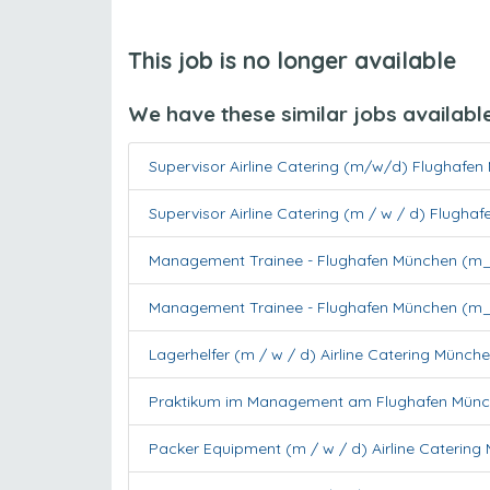
This job is no longer available
We have these similar jobs availabl
Supervisor Airline Catering (m/w/d) Flughafe
Supervisor Airline Catering (m / w / d) Flugha
Management Trainee - Flughafen München (m
Management Trainee - Flughafen München (m
Lagerhelfer (m / w / d) Airline Catering Münch
Praktikum im Management am Flughafen Mün
Packer Equipment (m / w / d) Airline Catering